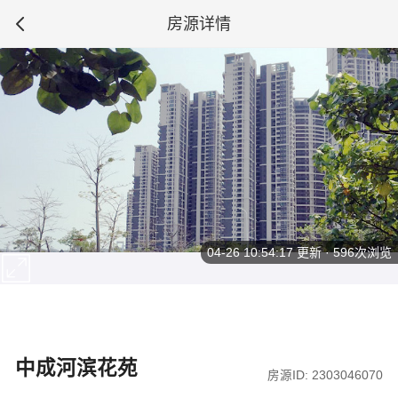
房源详情
04-26 10:54:17
更新 · 596次浏览
中成河滨花苑
房源ID: 2303046070