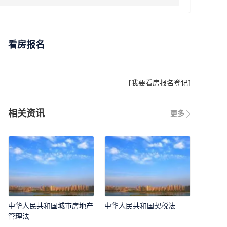
看房报名
[
我要看房报名登记
]
相关资讯
更多
中华人民共和国城市房地产
中华人民共和国契税法
管理法