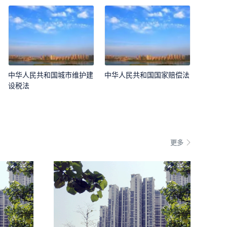
中华人民共和国城市维护建
中华人民共和国国家赔偿法
设税法
更多