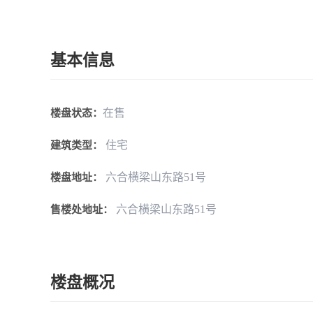
基本信息
在售
楼盘状态：
住宅
建筑类型：
六合横梁山东路51号
楼盘地址：
六合横梁山东路51号
售楼处地址：
楼盘概况